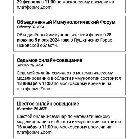
29 февраля
в
11:00
по московскому времени на
платформе Zoom.
Объединенный Иммунологический Форум
February 20, 2024
Объединённый иммунологический форум
с 28
июня по 5 июля 2024 года
в Пушкинских Горах
Псковской области.
Седьмое онлайн-совещание
January 16, 2024
Седьмой онлайн-семинар по математическому
моделированию в области иммунологии состоится
18 января
в
11:00
по московскому времени на
платформе Zoom.
Шестое онлайн-совещание
November 06, 2023
Шестой онлайн-семинар по математическому
моделированию в области иммунологии состоится
16 ноября
в
11:00
по московскому времени на
платформе Zoom.