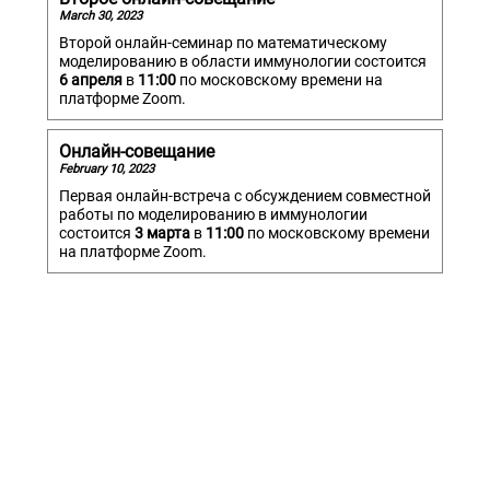
March 30, 2023
Второй онлайн-семинар по математическому
моделированию в области иммунологии состоится
6 апреля
в
11:00
по московскому времени на
платформе Zoom.
Онлайн-совещание
February 10, 2023
Первая онлайн-встреча с обсуждением совместной
работы по моделированию в иммунологии
состоится
3 марта
в
11:00
по московскому времени
на платформе Zoom.