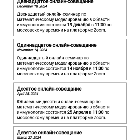
Двенадцатое онлайн-совещание
December 19, 2024
Двенадцатый онлайн-семинар по
математическому моделированию в области
иммунологии состоится
19 декабря
в
11:00
по
московскому времени на платформе Zoom.
Одиннадцатое онлайн-совещание
November 14, 2024
Одиннадцатый онлайн-семинар по
математическому моделированию в области
иммунологии состоится
14 ноября
в
11:00
по
московскому времени на платформе Zoom.
Десятое онлайн-совещание
April 25, 2024
Юбилейный десятый онлайн-семинар по
математическому моделированию в области
иммунологии состоится
25 Апреля
в
11:00
по
московскому времени на платформе Zoom.
Девятое онлайн-совещание
March 27, 2024