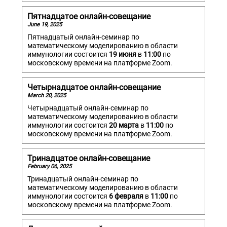
Пятнадцатое онлайн-совещание
June 19, 2025
Пятнадцатый онлайн-семинар по
математическому моделированию в области
иммунологии состоится
19 июня
в
11:00
по
московскому времени на платформе Zoom.
Четырнадцатое онлайн-совещание
March 20, 2025
Четырнадцатый онлайн-семинар по
математическому моделированию в области
иммунологии состоится
20 марта
в
11:00
по
московскому времени на платформе Zoom.
Тринадцатое онлайн-совещание
February 06, 2025
Тринадцатый онлайн-семинар по
математическому моделированию в области
иммунологии состоится
6 февраля
в
11:00
по
московскому времени на платформе Zoom.