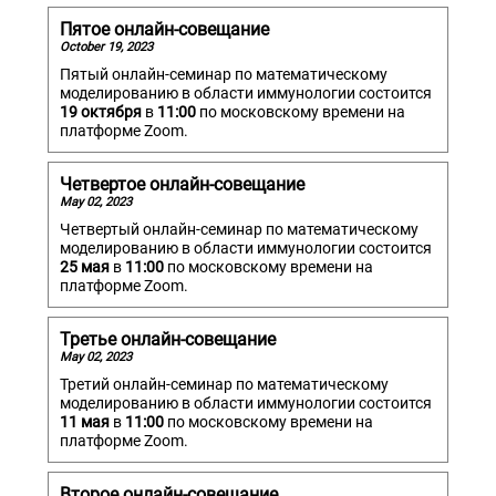
Пятое онлайн-совещание
October 19, 2023
Пятый онлайн-семинар по математическому
моделированию в области иммунологии состоится
19 октября
в
11:00
по московскому времени на
платформе Zoom.
Четвертое онлайн-совещание
May 02, 2023
Четвертый онлайн-семинар по математическому
моделированию в области иммунологии состоится
25 мая
в
11:00
по московскому времени на
платформе Zoom.
Третье онлайн-совещание
May 02, 2023
Третий онлайн-семинар по математическому
моделированию в области иммунологии состоится
11 мая
в
11:00
по московскому времени на
платформе Zoom.
Второе онлайн-совещание